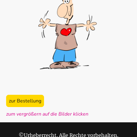
zur Bestellung
zum vergrößern auf die Bilder klicken
©Urheberrecht. Alle Rechte vorbehalten.