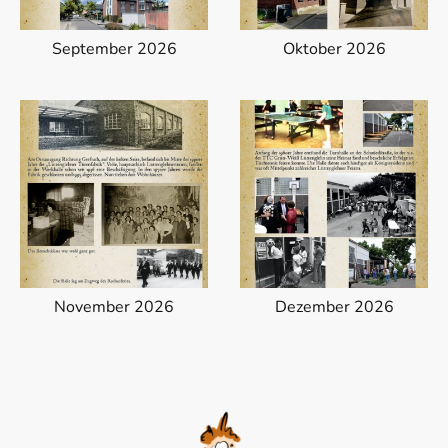
September 2026
Oktober 2026
November 2026
Dezember 2026