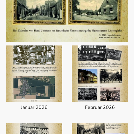
Januar 2026
Februar 2026