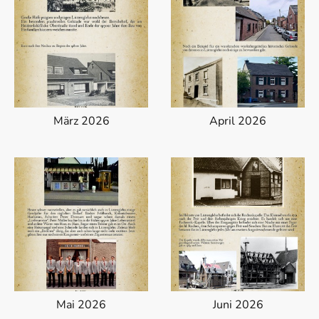
März 2026
April 2026
Mai 2026
Juni 2026