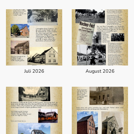
Juli 2026
August 2026