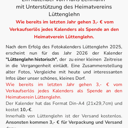
mit Unterstützung des Heimatvereins
Lüttenglehn
Wie bereits im letzten Jahr gehen 3,- € vom
Verkaufserlös jedes Kalenders als Spende an den
Heimatverein Lüttenglehn.
Nach dem Erfolg des Fotokalenders Lüttenglehn 2025,
erscheint nun für das Jahr 2026 der Kalender
"Lüttenglehn historisch"
, der zu einer kleinen Zeitreise
in die Vergangenheit einlädt. Eine Zusammenstellung
alter Fotos, Vergleiche mit heute und interessanten
Infos über unser schönes, kleines Dorf.
Wie bereits im letzten Jahr gehen 3,- € vom
Verkaufserlös jedes Kalenders als Spende an den
Heimatverein Lüttenglehn.
Der Kalender hat das Format Din-A4 (21x29,7cm) und
kostet
10,-€
.
Innerhalb von Lüttenglehn ist der Versand kostenlos.
Ansonsten kommen 3,- € für Verpackung und Versand